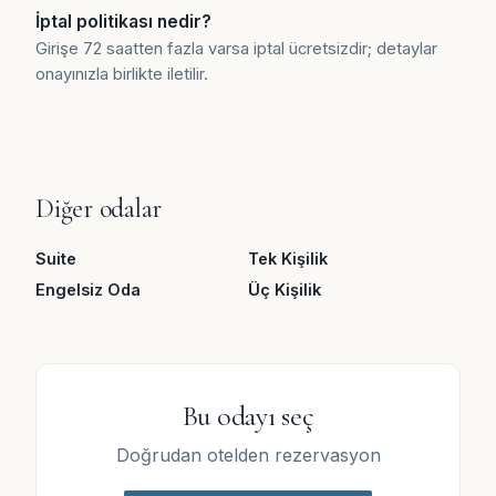
İptal politikası nedir?
Girişe 72 saatten fazla varsa iptal ücretsizdir; detaylar
onayınızla birlikte iletilir.
Diğer odalar
Suite
Tek Kişilik
Engelsiz Oda
Üç Kişilik
Bu odayı seç
Doğrudan otelden rezervasyon