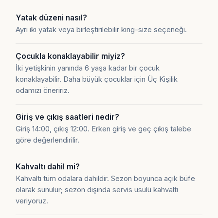
Yatak düzeni nasıl?
Ayrı iki yatak veya birleştirilebilir king-size seçeneği.
Çocukla konaklayabilir miyiz?
İki yetişkinin yanında 6 yaşa kadar bir çocuk
konaklayabilir. Daha büyük çocuklar için Üç Kişilik
odamızı öneririz.
Giriş ve çıkış saatleri nedir?
Giriş 14:00, çıkış 12:00. Erken giriş ve geç çıkış talebe
göre değerlendirilir.
Kahvaltı dahil mi?
Kahvaltı tüm odalara dahildir. Sezon boyunca açık büfe
olarak sunulur; sezon dışında servis usulü kahvaltı
veriyoruz.